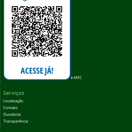
e-MEC
Serviços
Localização
Contato
Ouvidoria
Transparência