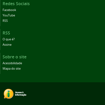
Redes Sociais
Facebook
YouTube
RSS
RSS
O que é?
Assine
Sobre o site
Acessibilidade
Mapa do site