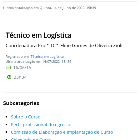
Última atualização em Quinta, 14 de Julho de 2022, 15h39
Técnico em Logística
Coordenadora Profª. Drª. Eline Gomes de Oliveira Zioli
Registrado em:
Técnico em Logística
Última atualização em 14/07/2022, 15h39
16/06/15
23h34
Subcategorias
Sobre o Curso
Perfil profissional do egresso
Comissão de Elaboração e Implantação de Curso
Colegiado de Curso