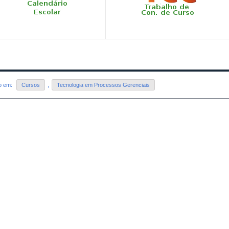
do em:
Cursos
,
Tecnologia em Processos Gerenciais