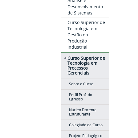
Análise e
Desenvolvimento
de Sistemas
Curso Superior de
Tecnologia em
Gestão da
Produção
Industrial
Curso Superior de
Tecnologia em
Processos
Gerenciais
Sobre o Curso
Perfil Prof. do
Egresso
Núcleo Docente
Estruturante
Colegiado de Curso
Projeto Pedagógico