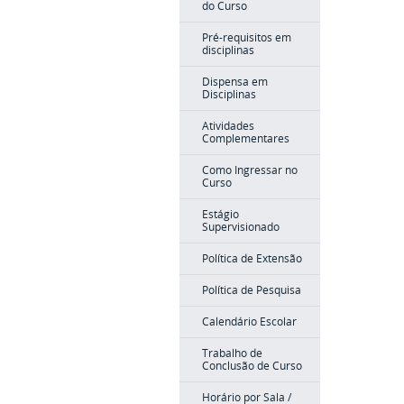
do Curso
Pré-requisitos em
disciplinas
Dispensa em
Disciplinas
Atividades
Complementares
Como Ingressar no
Curso
Estágio
Supervisionado
Política de Extensão
Política de Pesquisa
Calendário Escolar
Trabalho de
Conclusão de Curso
Horário por Sala /