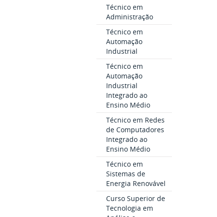
Técnico em
Administração
Técnico em
Automação
Industrial
Técnico em
Automação
Industrial
Integrado ao
Ensino Médio
Técnico em Redes
de Computadores
Integrado ao
Ensino Médio
Técnico em
Sistemas de
Energia Renovável
Curso Superior de
Tecnologia em