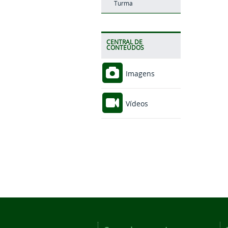
Turma
CENTRAL DE
CONTEÚDOS
Imagens
Vídeos