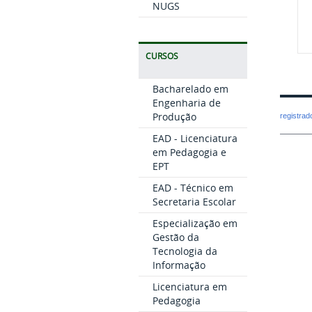
NUGS
CURSOS
Bacharelado em
Engenharia de
Produção
registra
EAD - Licenciatura
em Pedagogia e
EPT
EAD - Técnico em
Secretaria Escolar
Especialização em
Gestão da
Tecnologia da
Informação
Licenciatura em
Pedagogia