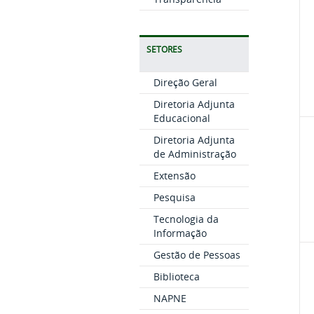
SETORES
Direção Geral
Diretoria Adjunta
Educacional
Diretoria Adjunta
de Administração
Extensão
Pesquisa
Tecnologia da
Informação
Gestão de Pessoas
Biblioteca
NAPNE