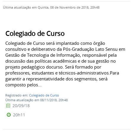
Última atualização em Quinta, 08 de Novembro de 2018, 20h48
Colegiado de Curso
Colegiado de Curso será implantado como órgão
consultivo e deliberativo da Pós-Graduação Lato Sensu em
Gestão de Tecnologia de Informação, responsável pela
discussão das políticas acadêmicas e de sua gestão no
projeto pedagógico docurso. Será formado por
professores, estudantes e técnicos-administrativos.Para
garantir a representatividade dos segmentos, será
composto pelos...
Registrado em:
Colegiado de Curso
Última atualização em 08/11/2018, 20h48
20/09/18
20h11