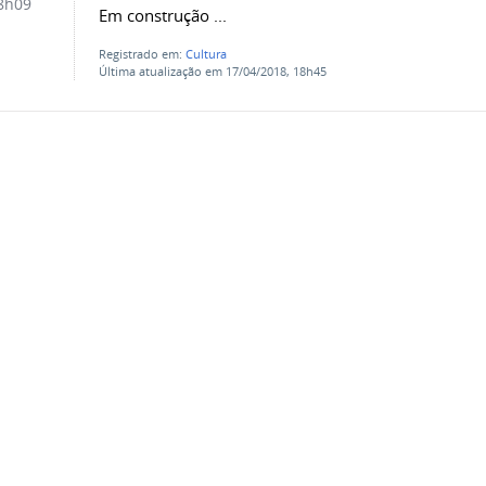
8h09
Em construção ...
Registrado em:
Cultura
Última atualização em 17/04/2018, 18h45