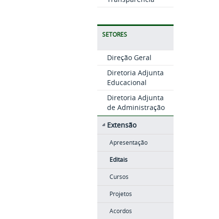
SETORES
Direção Geral
Diretoria Adjunta
Educacional
Diretoria Adjunta
de Administração
Extensão
Apresentação
Editais
Cursos
Projetos
Acordos