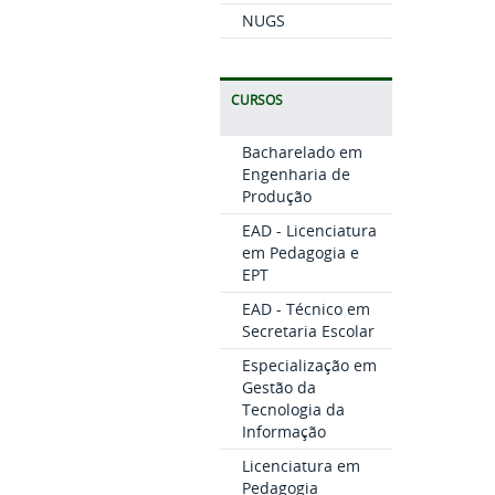
NUGS
CURSOS
Bacharelado em
Engenharia de
Produção
EAD - Licenciatura
em Pedagogia e
EPT
EAD - Técnico em
Secretaria Escolar
Especialização em
Gestão da
Tecnologia da
Informação
Licenciatura em
Pedagogia