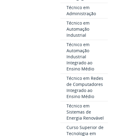
Técnico em
Administração
Técnico em
Automação
Industrial
Técnico em
Automação
Industrial
Integrado ao
Ensino Médio
Técnico em Redes
de Computadores
Integrado ao
Ensino Médio
Técnico em
Sistemas de
Energia Renovável
Curso Superior de
Tecnologia em