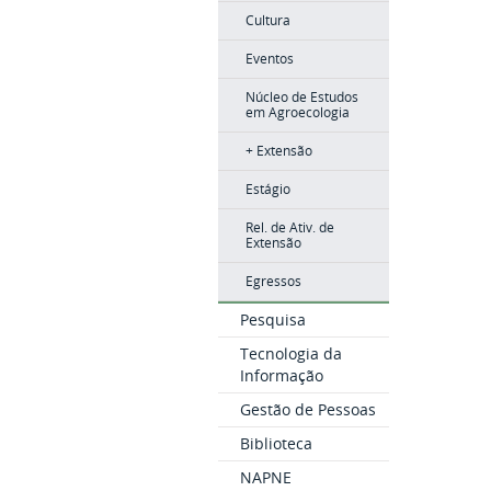
Cultura
Eventos
Núcleo de Estudos
em Agroecologia
+ Extensão
Estágio
Rel. de Ativ. de
Extensão
Egressos
Pesquisa
Tecnologia da
Informação
Gestão de Pessoas
Biblioteca
NAPNE