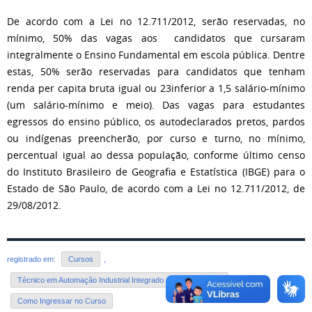
De acordo com a Lei no 12.711/2012, serão reservadas, no
mínimo, 50% das vagas aos candidatos que cursaram
integralmente o Ensino Fundamental em escola pública. Dentre
estas, 50% serão reservadas para candidatos que tenham
renda per capita bruta igual ou 23inferior a 1,5 salário-mínimo
(um salário-mínimo e meio). Das vagas para estudantes
egressos do ensino público, os autodeclarados pretos, pardos
ou indígenas preencherão, por curso e turno, no mínimo,
percentual igual ao dessa população, conforme último censo
do Instituto Brasileiro de Geografia e Estatística (IBGE) para o
Estado de São Paulo, de acordo com a Lei no 12.711/2012, de
29/08/2012.
registrado em:
Cursos
,
Técnico em Automação Industrial Integrado ao Ensino Médio
,
Como Ingressar no Curso