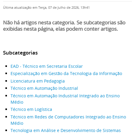
Última atualização em Terça, 07 de Julho de 2026, 13h41
Não há artigos nesta categoria. Se subcategorias são
exibidas nesta página, elas podem conter artigos.
Subcategorias
EAD - Técnico em Secretaria Escolar
Especialização em Gestão da Tecnologia da Informação
Licenciatura em Pedagogia
Técnico em Automação Industrial
Técnico em Automação Industrial Integrado ao Ensino
Médio
Técnico em Logística
Técnico em Redes de Computadores Integrado ao Ensino
Médio
Tecnologia em Análise e Desenvolvimento de Sistemas