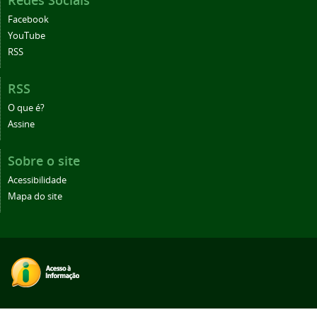
Redes Sociais
Facebook
YouTube
RSS
RSS
O que é?
Assine
Sobre o site
Acessibilidade
Mapa do site