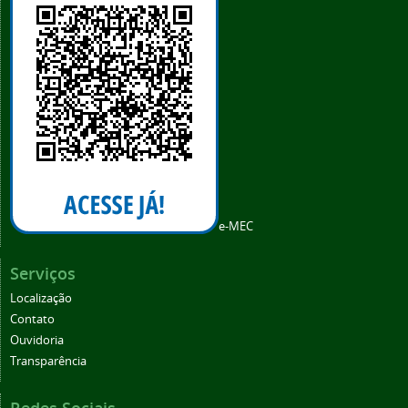
e-MEC
Serviços
Localização
Contato
Ouvidoria
Transparência