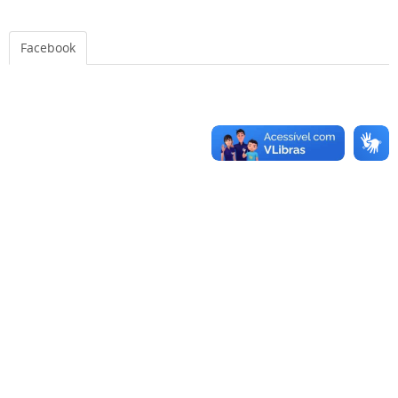
Facebook