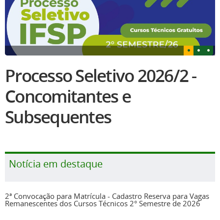
Processo Seletivo 2026/2 -
Concomitantes e
Subsequentes
Notícia em destaque
2ª Convocação para Matrícula - Cadastro Reserva para Vagas
Remanescentes dos Cursos Técnicos 2° Semestre de 2026