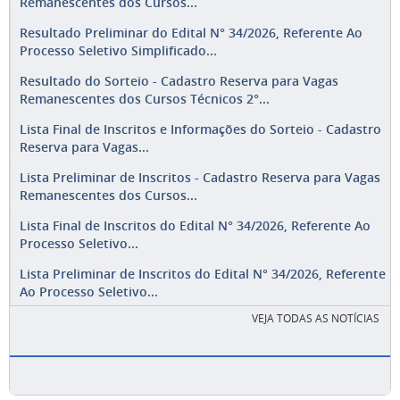
Remanescentes dos Cursos...
Resultado Preliminar do Edital N° 34/2026, Referente Ao
Processo Seletivo Simplificado...
Resultado do Sorteio - Cadastro Reserva para Vagas
Remanescentes dos Cursos Técnicos 2°...
Lista Final de Inscritos e Informações do Sorteio - Cadastro
Reserva para Vagas...
Lista Preliminar de Inscritos - Cadastro Reserva para Vagas
Remanescentes dos Cursos...
Lista Final de Inscritos do Edital N° 34/2026, Referente Ao
Processo Seletivo...
Lista Preliminar de Inscritos do Edital N° 34/2026, Referente
Ao Processo Seletivo...
VEJA TODAS AS NOTÍCIAS