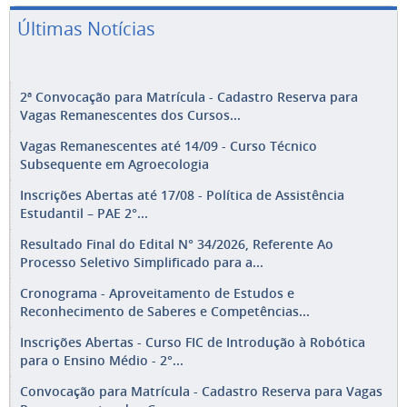
Últimas Notícias
2ª Convocação para Matrícula - Cadastro Reserva para
Vagas Remanescentes dos Cursos...
Vagas Remanescentes até 14/09 - Curso Técnico
Subsequente em Agroecologia
Inscrições Abertas até 17/08 - Política de Assistência
Estudantil – PAE 2°...
Resultado Final do Edital N° 34/2026, Referente Ao
Processo Seletivo Simplificado para a...
Cronograma - Aproveitamento de Estudos e
Reconhecimento de Saberes e Competências...
Inscrições Abertas - Curso FIC de Introdução à Robótica
para o Ensino Médio - 2°...
Convocação para Matrícula - Cadastro Reserva para Vagas