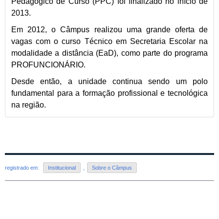
Pedagógico de Curso (PPC) foi finalizado no início de
2013.
Em 2012, o Câmpus realizou uma grande oferta de
vagas com o curso Técnico em Secretaria Escolar na
modalidade a distância (EaD), como parte do programa
PROFUNCIONÁRIO.
Desde então, a unidade continua sendo um polo
fundamental para a formação profissional e tecnológica
na região.
registrado em:
Institucional
,
Sobre o Câmpus