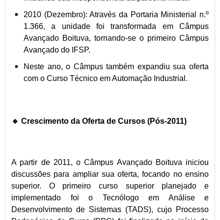
2010 (Dezembro): Através da Portaria Ministerial n.º
1.366, a unidade foi transformada em Câmpus
Avançado Boituva, tornando-se o primeiro Câmpus
Avançado do IFSP.
Neste ano, o Câmpus também expandiu sua oferta
com o Curso Técnico em Automação Industrial.
🔹 Crescimento da Oferta de Cursos (Pós-2011)
A partir de 2011, o Câmpus Avançado Boituva iniciou
discussões para ampliar sua oferta, focando no ensino
superior. O primeiro curso superior planejado e
implementado foi o Tecnólogo em Análise e
Desenvolvimento de Sistemas (TADS), cujo Processo