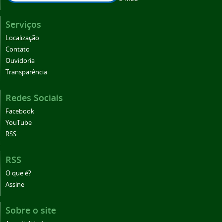
Serviços
Localização
Contato
Ouvidoria
Transparência
Redes Sociais
Facebook
YouTube
RSS
RSS
O que é?
Assine
Sobre o site