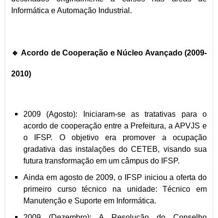
Informática e Automação Industrial.
🔹 Acordo de Cooperação e Núcleo Avançado (2009-
2010)
2009 (Agosto): Iniciaram-se as tratativas para o
acordo de cooperação entre a Prefeitura, a APVJS e
o IFSP. O objetivo era promover a ocupação
gradativa das instalações do CETEB, visando sua
futura transformação em um câmpus do IFSP.
Ainda em agosto de 2009, o IFSP iniciou a oferta do
primeiro curso técnico na unidade: Técnico em
Manutenção e Suporte em Informática.
2009 (Dezembro): A Resolução do Conselho