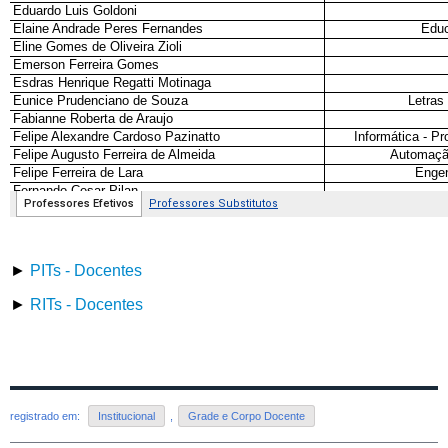
►
PITs - Docentes
►
RITs - Docentes
registrado em:
Institucional
,
Grade e Corpo Docente