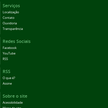
Serviços
Localização
Contato
Ouvidoria
Transparência
Redes Sociais
Facebook
YouTube
RSS
RSS
O que é?
Assine
Sobre o site
Acessibilidade