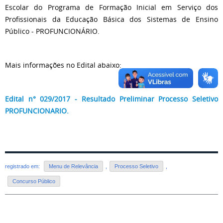
Escolar do Programa de Formação Inicial em Serviço dos
Profissionais da Educação Básica dos Sistemas de Ensino
Público - PROFUNCIONÁRIO.
Mais informações no Edital abaixo:
Edital n° 029/2017 - Resultado Preliminar Processo Seletivo
PROFUNCIONARIO.
registrado em:
Menu de Relevância
,
Processo Seletivo
,
Concurso Público