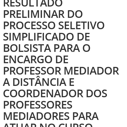
RESULTADO
PRELIMINAR DO
PROCESSO SELETIVO
SIMPLIFICADO DE
BOLSISTA PARA O
ENCARGO DE
PROFESSOR MEDIADOR
A DISTÂNCIA E
COORDENADOR DOS
PROFESSORES
MEDIADORES PARA