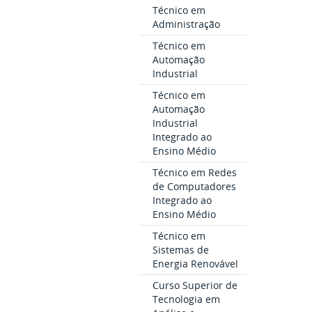
Técnico em
Administração
Técnico em
Automação
Industrial
Técnico em
Automação
Industrial
Integrado ao
Ensino Médio
Técnico em Redes
de Computadores
Integrado ao
Ensino Médio
Técnico em
Sistemas de
Energia Renovável
Curso Superior de
Tecnologia em