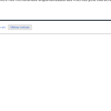
do em:
Últimas notícias