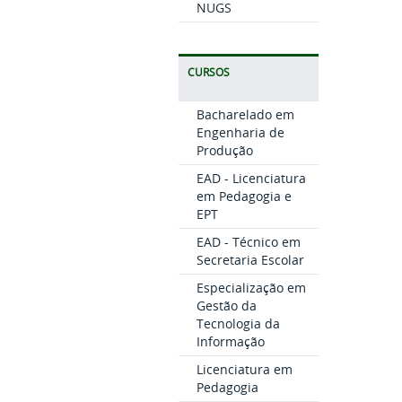
NUGS
CURSOS
Bacharelado em
Engenharia de
Produção
EAD - Licenciatura
em Pedagogia e
EPT
EAD - Técnico em
Secretaria Escolar
Especialização em
Gestão da
Tecnologia da
Informação
Licenciatura em
Pedagogia