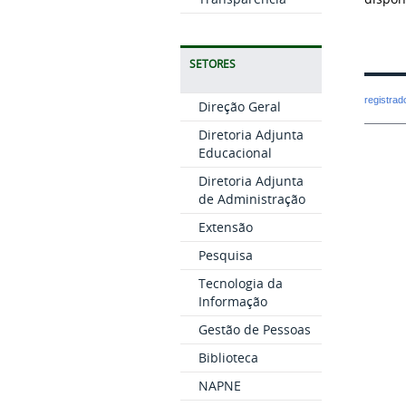
SETORES
registra
Direção Geral
Diretoria Adjunta
Educacional
Diretoria Adjunta
de Administração
Extensão
Pesquisa
Tecnologia da
Informação
Gestão de Pessoas
Biblioteca
NAPNE