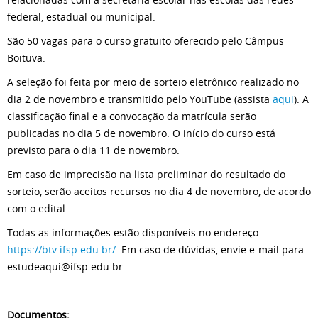
federal, estadual ou municipal.
São 50 vagas para o curso gratuito oferecido pelo Câmpus
Boituva.
A seleção foi feita por meio de sorteio eletrônico realizado no
dia 2 de novembro e transmitido pelo YouTube (assista
aqui
). A
classificação final e a convocação da matrícula serão
publicadas no dia 5 de novembro. O início do curso está
previsto para o dia 11 de novembro.
Em caso de imprecisão na lista preliminar do resultado do
sorteio, serão aceitos recursos no dia 4 de novembro, de acordo
com o edital.
Todas as informações estão disponíveis no endereço
https://btv.ifsp.edu.br/
. Em caso de dúvidas, envie e-mail para
estudeaqui@ifsp.edu.br
.
Documentos: