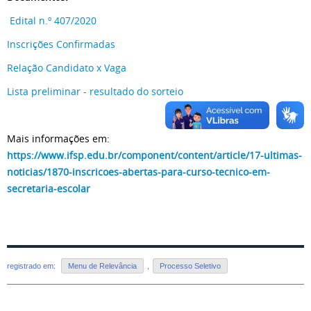
Edital n.º 407/2020
Inscrições Confirmadas
Relação Candidato x Vaga
Lista preliminar - resultado do sorteio
Mais informações em:
https://www.ifsp.edu.br/component/content/article/17-ultimas-
noticias/1870-inscricoes-abertas-para-curso-tecnico-em-
secretaria-escolar
registrado em:
Menu de Relevância
,
Processo Seletivo