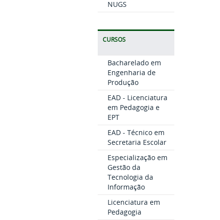
NUGS
CURSOS
Bacharelado em
Engenharia de
Produção
EAD - Licenciatura
em Pedagogia e
EPT
EAD - Técnico em
Secretaria Escolar
Especialização em
Gestão da
Tecnologia da
Informação
Licenciatura em
Pedagogia