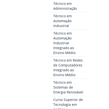
Técnico em
Administração
Técnico em
Automação
Industrial
Técnico em
Automação
Industrial
Integrado ao
Ensino Médio
Técnico em Redes
de Computadores
Integrado ao
Ensino Médio
Técnico em
Sistemas de
Energia Renovável
Curso Superior de
Tecnologia em