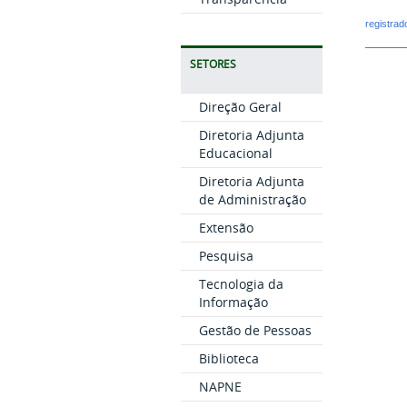
registra
SETORES
Direção Geral
Diretoria Adjunta
Educacional
Diretoria Adjunta
de Administração
Extensão
Pesquisa
Tecnologia da
Informação
Gestão de Pessoas
Biblioteca
NAPNE