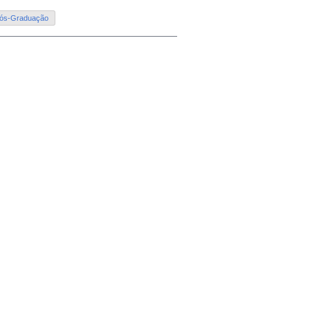
Pós-Graduação