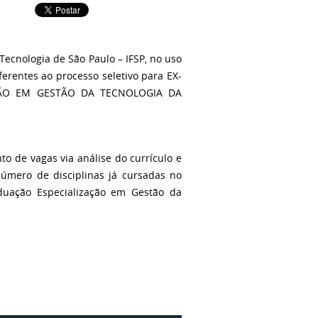
Tecnologia de São Paulo – IFSP, no uso
ferentes ao processo seletivo para EX-
ÇÃO EM GESTÃO DA TECNOLOGIA DA
to de vagas via análise do currículo e
número de disciplinas já cursadas no
aduação Especialização em Gestão da