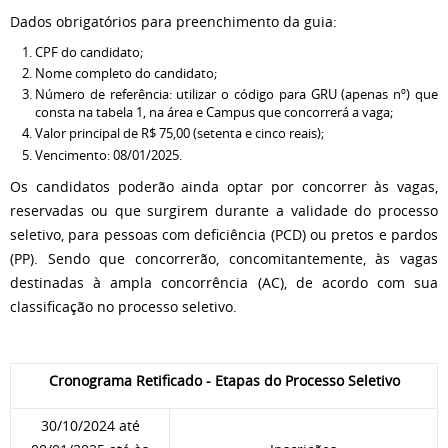
Dados obrigatórios para preenchimento da guia:
CPF do candidato;
Nome completo do candidato;
Número de referência: utilizar o código para GRU (apenas nº) que
consta na tabela 1, na área e Campus que concorrerá a vaga;
Valor principal de R$ 75,00 (setenta e cinco reais);
Vencimento: 08/01/2025.
Os candidatos poderão ainda optar por concorrer às vagas,
reservadas ou que surgirem durante a validade do processo
seletivo, para pessoas com deficiência (PCD) ou pretos e pardos
(PP). Sendo que concorrerão, concomitantemente, às vagas
destinadas à ampla concorrência (AC), de acordo com sua
classificação no processo seletivo.
Cronograma Retificado - Etapas do Processo Seletivo
30/10/2024 até