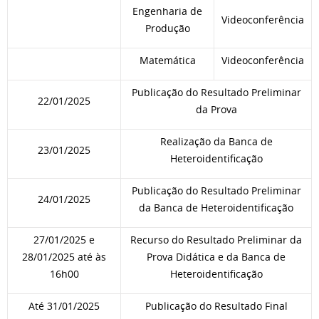
Engenharia de
Videoconferência
Produção
Matemática
Videoconferência
Publicação do Resultado Preliminar
22/01/2025
da Prova
Realização da Banca de
23/01/2025
Heteroidentificação
Publicação do Resultado Preliminar
24/01/2025
da Banca de Heteroidentificação
27/01/2025 e
Recurso do Resultado Preliminar da
28/01/2025 até às
Prova Didática e da Banca de
16h00
Heteroidentificação
Até 31/01/2025
Publicação do Resultado Final