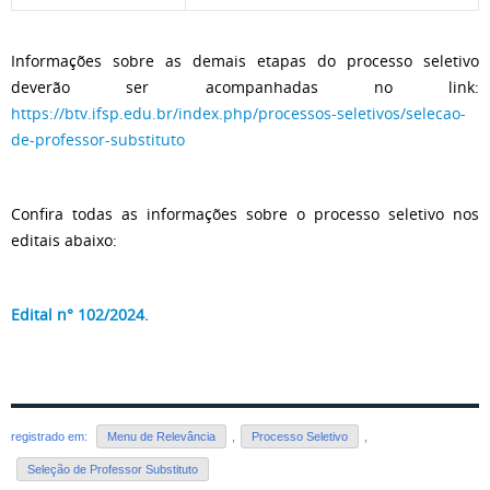
Informações sobre as demais etapas do processo seletivo
deverão ser acompanhadas no link:
https://btv.ifsp.edu.br/index.php/processos-seletivos/selecao-
de-professor-substituto
Confira todas as informações sobre o processo seletivo nos
editais abaixo:
Edital n° 102/2024.
registrado em:
Menu de Relevância
,
Processo Seletivo
,
Seleção de Professor Substituto