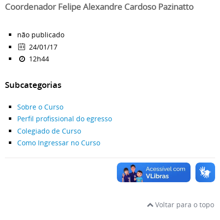
Coordenador Felipe Alexandre Cardoso Pazinatto
não publicado
24/01/17
12h44
Subcategorias
Sobre o Curso
Perfil profissional do egresso
Colegiado de Curso
Como Ingressar no Curso
Voltar para o topo