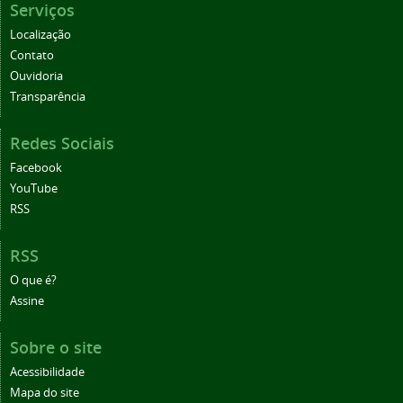
Serviços
Localização
Contato
Ouvidoria
Transparência
Redes Sociais
Facebook
YouTube
RSS
RSS
O que é?
Assine
Sobre o site
Acessibilidade
Mapa do site