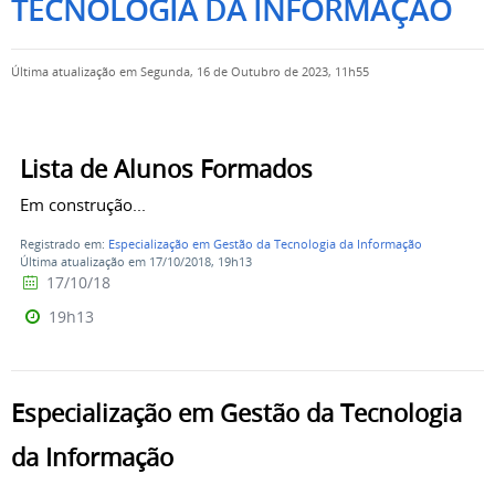
TECNOLOGIA DA INFORMAÇÃO
Última atualização em Segunda, 16 de Outubro de 2023, 11h55
Lista de Alunos Formados
Em construção...
Registrado em:
Especialização em Gestão da Tecnologia da Informação
Última atualização em 17/10/2018, 19h13
17/10/18
19h13
Especialização em Gestão da Tecnologia
da Informação