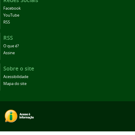
Redes Sociais
Facebook
YouTube
RSS
RSS
O que é?
Assine
Sobre o site
Acessibilidade
Mapa do site