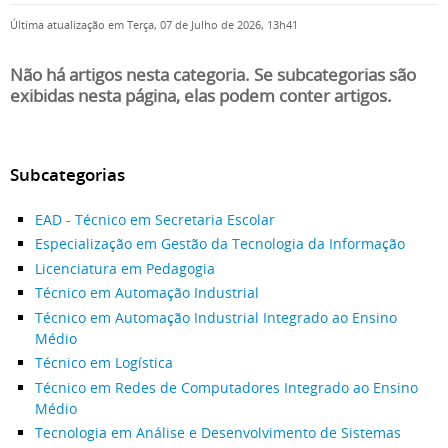
Última atualização em Terça, 07 de Julho de 2026, 13h41
Não há artigos nesta categoria. Se subcategorias são
exibidas nesta página, elas podem conter artigos.
Subcategorias
EAD - Técnico em Secretaria Escolar
Especialização em Gestão da Tecnologia da Informação
Licenciatura em Pedagogia
Técnico em Automação Industrial
Técnico em Automação Industrial Integrado ao Ensino
Médio
Técnico em Logística
Técnico em Redes de Computadores Integrado ao Ensino
Médio
Tecnologia em Análise e Desenvolvimento de Sistemas