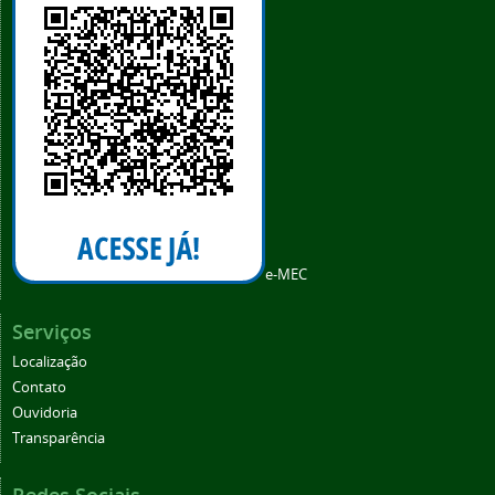
e-MEC
Serviços
Localização
Contato
Ouvidoria
Transparência