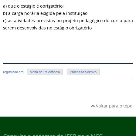
a) que o estágio é obrigatório;
b) a carga horária exigida pela instituição
c) as atividades previstas no projeto pedagógico do curso para
serem desenvolvidas no estágio obrigatório
registrado em:
Menu de Relevância
,
Processo Seletivo
Voltar para o topo