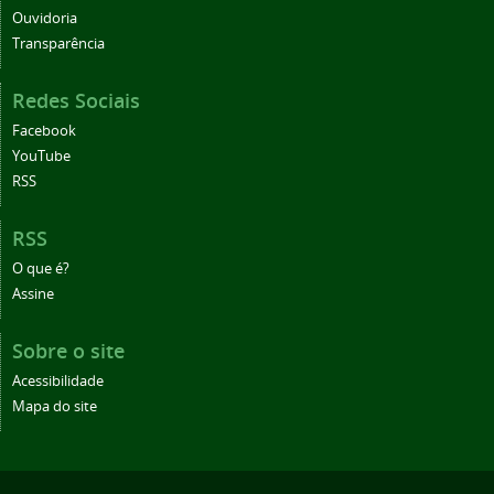
Ouvidoria
Transparência
Redes Sociais
Facebook
YouTube
RSS
RSS
O que é?
Assine
Sobre o site
Acessibilidade
Mapa do site