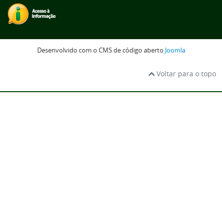
Desenvolvido com o CMS de código aberto
Joomla
Voltar para o topo