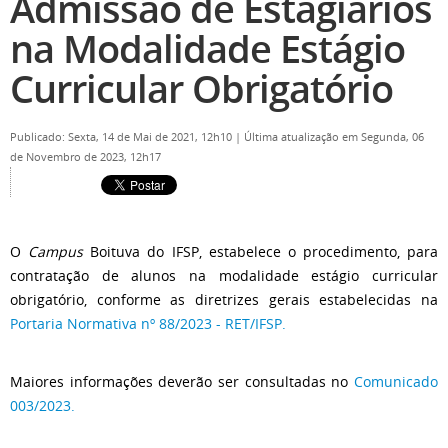
Admissão de Estagiários
na Modalidade Estágio
Curricular Obrigatório
Publicado: Sexta, 14 de Mai de 2021, 12h10
|
Última atualização em Segunda, 06
de Novembro de 2023, 12h17
O
Campus
Boituva do IFSP, estabelece o procedimento, para
contratação de alunos na modalidade estágio curricular
obrigatório, conforme as diretrizes gerais estabelecidas na
Portaria Normativa nº 88/2023 - RET/IFSP.
Maiores informações deverão ser consultadas no
Comunicado
003/2023.