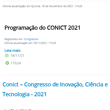
Última atualização em Quinta, 18 de Novembro de 2021, 11h25
Programação do CONICT 2021
Registrado em:
Congressos
Última atualização em 18/11/2021, 11h25
Leia mais
18/11/21
11h24
Conict – Congresso de Inovação, Ciência e
Tecnologia - 2021