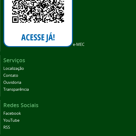
e-MEC
Serviços
Localização
Contato
Ouvidoria
Transparência
Redes Sociais
Facebook
YouTube
RSS