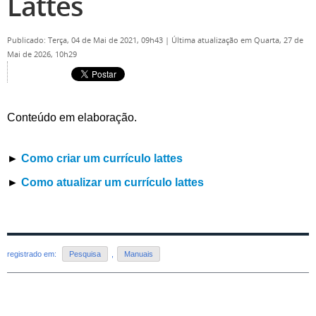
Lattes
Publicado: Terça, 04 de Mai de 2021, 09h43
|
Última atualização em Quarta, 27 de
Mai de 2026, 10h29
Conteúdo em elaboração.
►
Como criar um currículo lattes
►
Como atualizar um currículo lattes
registrado em:
Pesquisa
,
Manuais