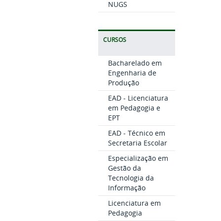
NUGS
CURSOS
Bacharelado em
Engenharia de
Produção
EAD - Licenciatura
em Pedagogia e
EPT
EAD - Técnico em
Secretaria Escolar
Especialização em
Gestão da
Tecnologia da
Informação
Licenciatura em
Pedagogia