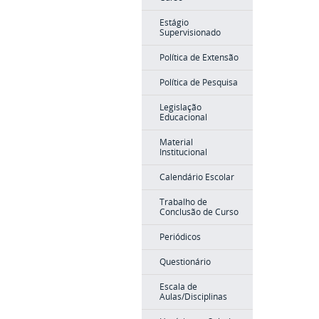
Estágio
Supervisionado
Política de Extensão
Política de Pesquisa
Legislação
Educacional
Material
Institucional
Calendário Escolar
Trabalho de
Conclusão de Curso
Periódicos
Questionário
Escala de
Aulas/Disciplinas