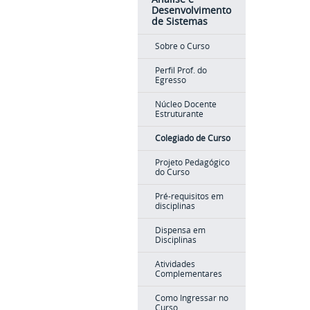
Desenvolvimento
de Sistemas
Sobre o Curso
Perfil Prof. do
Egresso
Núcleo Docente
Estruturante
Colegiado de Curso
Projeto Pedagógico
do Curso
Pré-requisitos em
disciplinas
Dispensa em
Disciplinas
Atividades
Complementares
Como Ingressar no
Curso