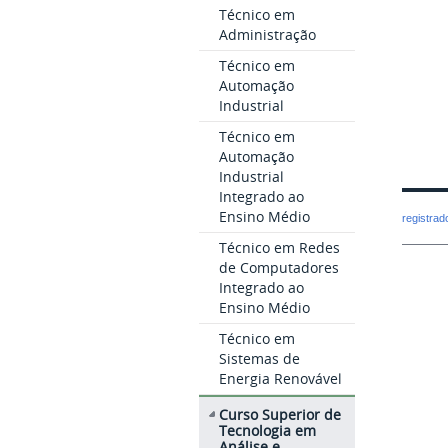
Técnico em
Administração
Técnico em
Automação
Industrial
Técnico em
Automação
Industrial
Integrado ao
Ensino Médio
registra
Técnico em Redes
de Computadores
Integrado ao
Ensino Médio
Técnico em
Sistemas de
Energia Renovável
Curso Superior de
Tecnologia em
Análise e