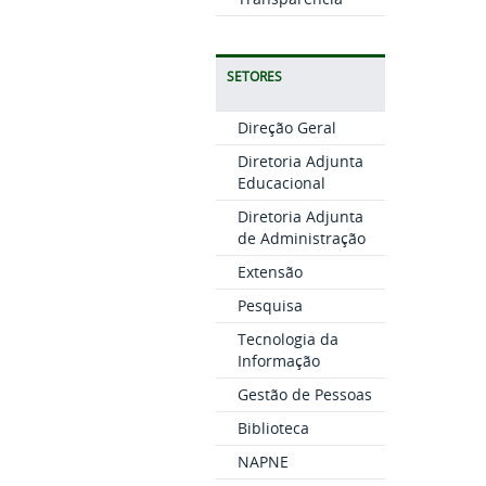
SETORES
Direção Geral
Diretoria Adjunta
Educacional
Diretoria Adjunta
de Administração
Extensão
Pesquisa
Tecnologia da
Informação
Gestão de Pessoas
Biblioteca
NAPNE