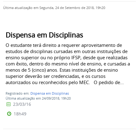
Última atualização em Segunda, 24 de Setembro de 2018, 19h20
Dispensa em Disciplinas
O estudante terá direito a requerer aproveitamento de
estudos de disciplinas cursadas em outras instituições de
ensino superior ou no próprio IFSP, desde que realizadas
com êxito, dentro do mesmo nível de ensino, e cursadas a
menos de 5 (cinco) anos. Estas instituições de ensino
superior deverão ser credenciadas, e os cursos
autorizados ou reconhecidos pelo MEC. O pedido de...
Registrado em:
Dispensa em Disciplinas
Última atualização em 24/09/2018, 19h20
23/03/16
18h49