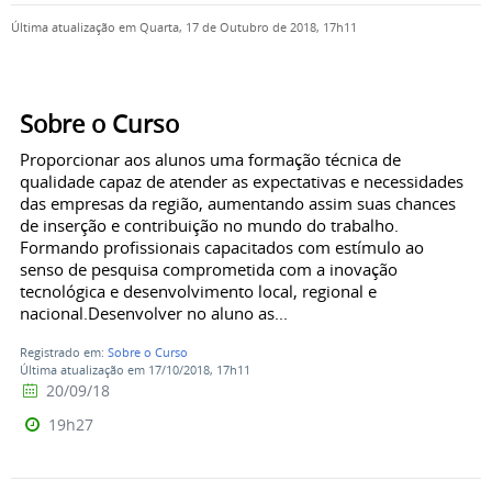
Última atualização em Quarta, 17 de Outubro de 2018, 17h11
Sobre o Curso
Proporcionar aos alunos uma formação técnica de
qualidade capaz de atender as expectativas e necessidades
das empresas da região, aumentando assim suas chances
de inserção e contribuição no mundo do trabalho.
Formando profissionais capacitados com estímulo ao
senso de pesquisa comprometida com a inovação
tecnológica e desenvolvimento local, regional e
nacional.Desenvolver no aluno as...
Registrado em:
Sobre o Curso
Última atualização em 17/10/2018, 17h11
20/09/18
19h27