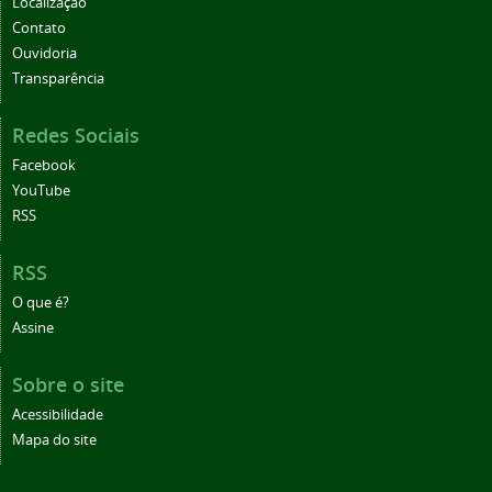
Localização
Contato
Ouvidoria
Transparência
Redes Sociais
Facebook
YouTube
RSS
RSS
O que é?
Assine
Sobre o site
Acessibilidade
Mapa do site