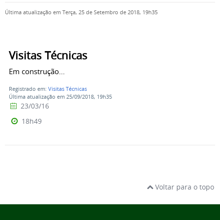
Última atualização em Terça, 25 de Setembro de 2018, 19h35
Visitas Técnicas
Em construção...
Registrado em:
Visitas Técnicas
Última atualização em 25/09/2018, 19h35
23/03/16
18h49
Voltar para o topo