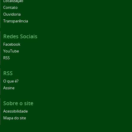
Localização
Contato
Ouvidoria
Transparência
Redes Sociais
Facebook
YouTube
RSS
RSS
O que é?
Assine
Sobre o site
Acessibilidade
Mapa do site