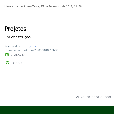
Última atualização em Terça, 25 de Setembro de 2018, 19h38
Projetos
Em construção...
Registrado em:
Projetos
Última atualização em 25/09/2018, 19h38
25/09/18
18h30
Voltar para o topo