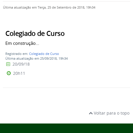
Última atualização em Terça, 25 de Setembro de 2018, 19h34
Colegiado de Curso
Em construção...
Registrado em:
Colegiado de Curso
Última atualização em 25/09/2018, 19h34
20/09/18
20h11
Voltar para o topo