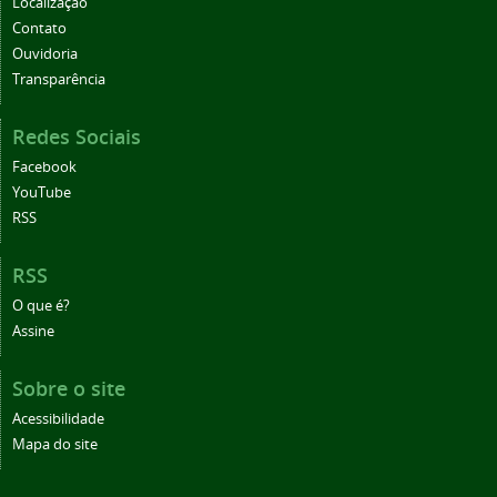
Localização
Contato
Ouvidoria
Transparência
Redes Sociais
Facebook
YouTube
RSS
RSS
O que é?
Assine
Sobre o site
Acessibilidade
Mapa do site