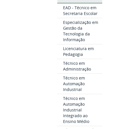
EAD - Técnico em
Secretaria Escolar
Especialização em
Gestão da
Tecnologia da
Informação
Licenciatura em
Pedagogia
Técnico em
Administração
Técnico em
Automação
Industrial
Técnico em
Automação
Industrial
Integrado ao
Ensino Médio