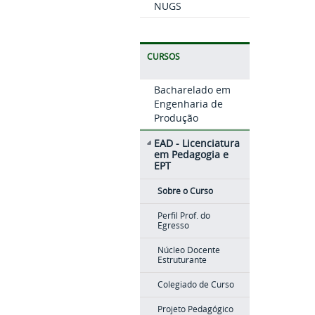
NUGS
CURSOS
Bacharelado em
Engenharia de
Produção
EAD - Licenciatura
em Pedagogia e
EPT
Sobre o Curso
Perfil Prof. do
Egresso
Núcleo Docente
Estruturante
Colegiado de Curso
Projeto Pedagógico