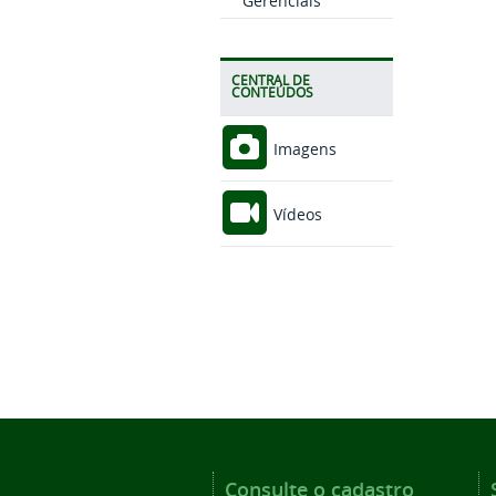
Gerenciais
CENTRAL DE
CONTEÚDOS
Imagens
Vídeos
Consulte o cadastro