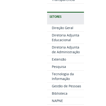
SETORES
Direção Geral
Diretoria Adjunta
Educacional
Diretoria Adjunta
de Administração
Extensão
Pesquisa
Tecnologia da
Informação
Gestão de Pessoas
Biblioteca
NAPNE