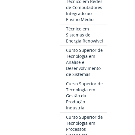
Técnico em Redes
de Computadores
Integrado ao
Ensino Médio
Técnico em
Sistemas de
Energia Renovável
Curso Superior de
Tecnologia em
Análise e
Desenvolvimento
de Sistemas
Curso Superior de
Tecnologia em
Gestão da
Produção
Industrial
Curso Superior de
Tecnologia em
Processos