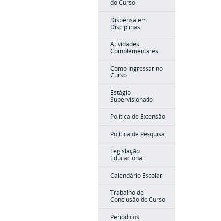
do Curso
Dispensa em
Disciplinas
Atividades
Complementares
Como Ingressar no
Curso
Estágio
Supervisionado
Política de Extensão
Política de Pesquisa
Legislação
Educacional
Calendário Escolar
Trabalho de
Conclusão de Curso
Periódicos