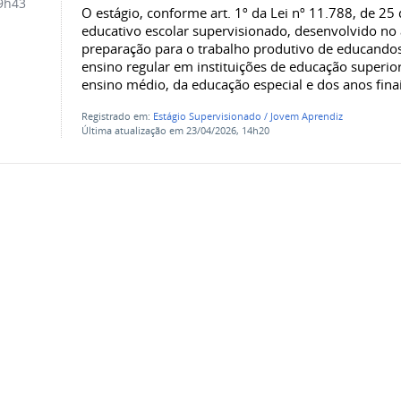
9h43
O estágio, conforme art. 1º da Lei nº 11.788, de 25
educativo escolar supervisionado, desenvolvido no 
preparação para o trabalho produtivo de educando
ensino regular em instituições de educação superior
ensino médio, da educação especial e dos anos finai
Registrado em:
Estágio Supervisionado / Jovem Aprendiz
Última atualização em 23/04/2026, 14h20