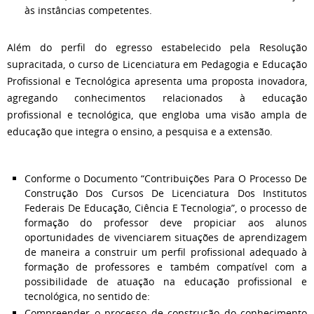
às instâncias competentes.
Além do perfil do egresso estabelecido pela Resolução
supracitada, o curso de Licenciatura em Pedagogia e Educação
Profissional e Tecnológica apresenta uma proposta inovadora,
agregando conhecimentos relacionados à educação
profissional e tecnológica, que engloba uma visão ampla de
educação que integra o ensino, a pesquisa e a extensão.
Conforme o Documento “Contribuições Para O Processo De
Construção Dos Cursos De Licenciatura Dos Institutos
Federais De Educação, Ciência E Tecnologia”, o processo de
formação do professor deve propiciar aos alunos
oportunidades de vivenciarem situações de aprendizagem
de maneira a construir um perfil profissional adequado à
formação de professores e também compatível com a
possibilidade de atuação na educação profissional e
tecnológica, no sentido de:
Compreender o processo de construção do conhecimento