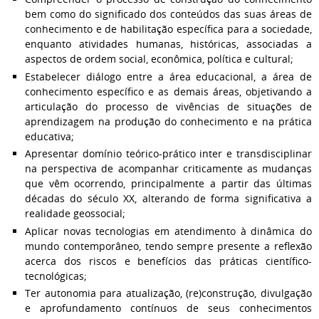
bem como do significado dos conteúdos das suas áreas de
conhecimento e de habilitação específica para a sociedade,
enquanto atividades humanas, históricas, associadas a
aspectos de ordem social, econômica, política e cultural;
Estabelecer diálogo entre a área educacional, a área de
conhecimento específico e as demais áreas, objetivando a
articulação do processo de vivências de situações de
aprendizagem na produção do conhecimento e na prática
educativa;
Apresentar domínio teórico-prático inter e transdisciplinar
na perspectiva de acompanhar criticamente as mudanças
que vêm ocorrendo, principalmente a partir das últimas
décadas do século XX, alterando de forma significativa a
realidade geossocial;
Aplicar novas tecnologias em atendimento à dinâmica do
mundo contemporâneo, tendo sempre presente a reflexão
acerca dos riscos e benefícios das práticas científico-
tecnológicas;
Ter autonomia para atualização, (re)construção, divulgação
e aprofundamento contínuos de seus conhecimentos