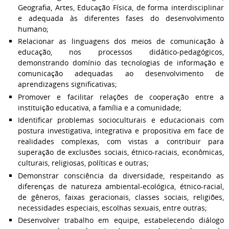
Geografia, Artes, Educação Física, de forma interdisciplinar
e adequada às diferentes fases do desenvolvimento
humano;
Relacionar as linguagens dos meios de comunicação à
educação, nos processos didático-pedagógicos,
demonstrando domínio das tecnologias de informação e
comunicação adequadas ao desenvolvimento de
aprendizagens significativas;
Promover e facilitar relações de cooperação entre a
instituição educativa, a família e a comunidade;
Identificar problemas socioculturais e educacionais com
postura investigativa, integrativa e propositiva em face de
realidades complexas, com vistas a contribuir para
superação de exclusões sociais, étnico-raciais, econômicas,
culturais, religiosas, políticas e outras;
Demonstrar consciência da diversidade, respeitando as
diferenças de natureza ambiental-ecológica, étnico-racial,
de gêneros, faixas geracionais, classes sociais, religiões,
necessidades especiais, escolhas sexuais, entre outras;
Desenvolver trabalho em equipe, estabelecendo diálogo