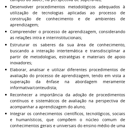
Desenvolver procedimentos metodológicos adequados à
utilização de tecnologias aplicadas ao processo de
construção de conhecimento e de ambientes de
aprendizagem;
Compreender o processo de aprendizagem, considerando
as relações intra e interinstitucionais;
Estruturar os saberes da sua área de conhecimento,
buscando a interação intertemática e transdisciplinar a
partir de metodologias, estratégias e materiais de apoio
inovadores;
Elaborar, analisar e utilizar diferentes procedimentos de
avaliação do processo de aprendizagem, tendo em vista a
superação da ênfase na abordagem meramente
informativa/conteudista;
Reconhecer a importância da adoção de procedimentos
contínuos e sistemáticos de avaliação na perspectiva de
acompanhar a aprendizagem do aluno;
Integrar os conhecimentos científicos, tecnológicos, sociais
e humanísticos, que compõem o núcleo comum de
conhecimentos gerais e universais do ensino médio de uma