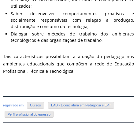
utilizados;
Saber desenvolver comportamentos proativos e
socialmente responsáveis com relação à produção,
distribuição e consumo da tecnologia;
Dialogar sobre métodos de trabalho dos ambientes
tecnológicos e das organizações de trabalho.
Tais características possibilitam a atuação do pedagogo nos
ambientes educacionais que compõem a rede de Educação
Profissional, Técnica e Tecnológica.
registrado em:
Cursos
,
EAD - Licenciatura em Pedagogia e EPT
,
Perfil profissional do egresso