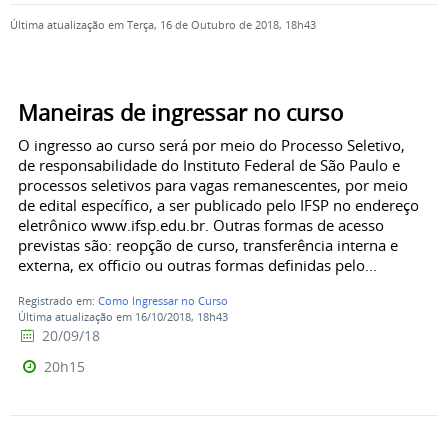
Última atualização em Terça, 16 de Outubro de 2018, 18h43
Maneiras de ingressar no curso
O ingresso ao curso será por meio do Processo Seletivo,
de responsabilidade do Instituto Federal de São Paulo e
processos seletivos para vagas remanescentes, por meio
de edital específico, a ser publicado pelo IFSP no endereço
eletrônico www.ifsp.edu.br. Outras formas de acesso
previstas são: reopção de curso, transferência interna e
externa, ex officio ou outras formas definidas pelo...
Registrado em:
Como Ingressar no Curso
Última atualização em 16/10/2018, 18h43
20/09/18
20h15