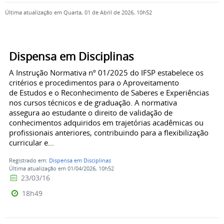
Última atualização em Quarta, 01 de Abril de 2026, 10h52
Dispensa em Disciplinas
A Instrução Normativa nº 01/2025 do IFSP estabelece os
critérios e procedimentos para o Aproveitamento
de Estudos e o Reconhecimento de Saberes e Experiências
nos cursos técnicos e de graduação. A normativa
assegura ao estudante o direito de validação de
conhecimentos adquiridos em trajetórias acadêmicas ou
profissionais anteriores, contribuindo para a flexibilização
curricular e...
Registrado em:
Dispensa em Disciplinas
Última atualização em 01/04/2026, 10h52
23/03/16
18h49