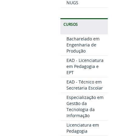
NUGS
CURSOS
Bacharelado em
Engenharia de
Produção
EAD - Licenciatura
em Pedagogia e
EPT
EAD - Técnico em
Secretaria Escolar
Especialização em
Gestão da
Tecnologia da
Informação
Licenciatura em
Pedagogia