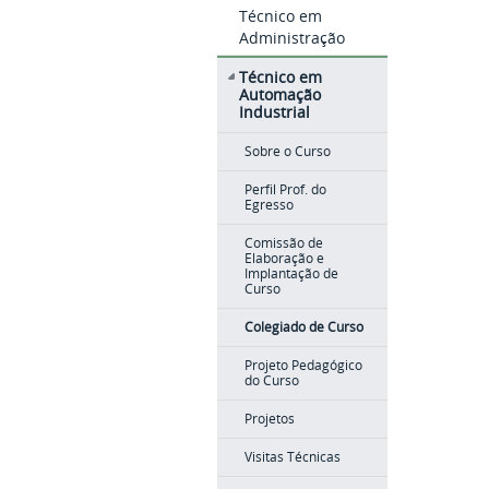
Técnico em
Administração
Técnico em
Automação
Industrial
Sobre o Curso
Perfil Prof. do
Egresso
Comissão de
Elaboração e
Implantação de
Curso
Colegiado de Curso
Projeto Pedagógico
do Curso
Projetos
Visitas Técnicas