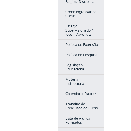
Regime Disciplinar
Como Ingressar no
Curso
Estágio
Supervisionado /
Jovem Aprendiz
Política de Extensão
Política de Pesquisa
Legislação
Educacional
Material
Institucional
Calendário Escolar
Trabalho de
Conclusão de Curso
Lista de Alunos
Formados