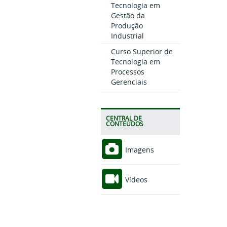
Tecnologia em
Gestão da
Produção
Industrial
Curso Superior de
Tecnologia em
Processos
Gerenciais
CENTRAL DE
CONTEÚDOS
Imagens
Vídeos