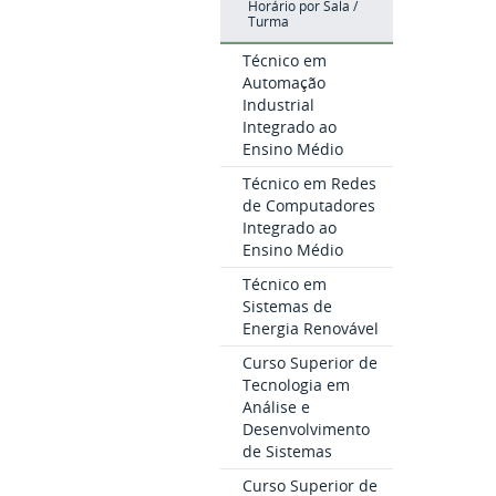
Horário por Sala /
Turma
Técnico em
Automação
Industrial
Integrado ao
Ensino Médio
Técnico em Redes
de Computadores
Integrado ao
Ensino Médio
Técnico em
Sistemas de
Energia Renovável
Curso Superior de
Tecnologia em
Análise e
Desenvolvimento
de Sistemas
Curso Superior de