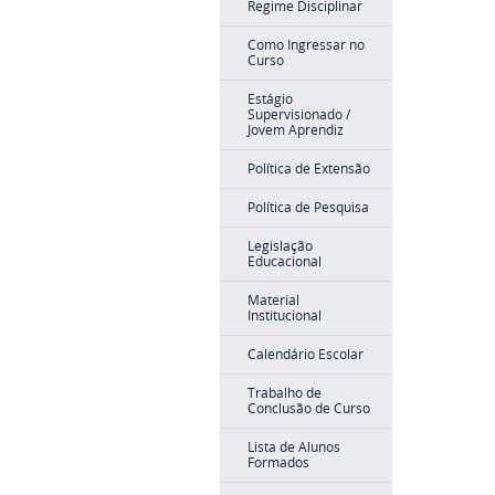
Regime Disciplinar
Como Ingressar no
Curso
Estágio
Supervisionado /
Jovem Aprendiz
Política de Extensão
Política de Pesquisa
Legislação
Educacional
Material
Institucional
Calendário Escolar
Trabalho de
Conclusão de Curso
Lista de Alunos
Formados