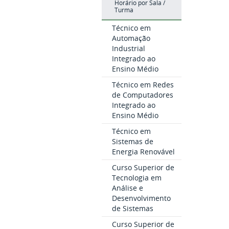
Horário por Sala /
Turma
Técnico em
Automação
Industrial
Integrado ao
Ensino Médio
Técnico em Redes
de Computadores
Integrado ao
Ensino Médio
Técnico em
Sistemas de
Energia Renovável
Curso Superior de
Tecnologia em
Análise e
Desenvolvimento
de Sistemas
Curso Superior de