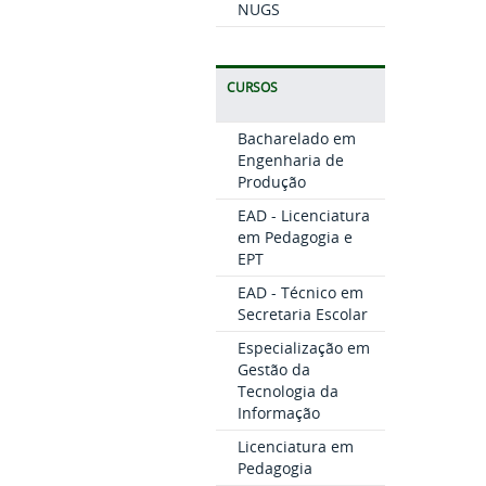
NUGS
CURSOS
Bacharelado em
Engenharia de
Produção
EAD - Licenciatura
em Pedagogia e
EPT
EAD - Técnico em
Secretaria Escolar
Especialização em
Gestão da
Tecnologia da
Informação
Licenciatura em
Pedagogia