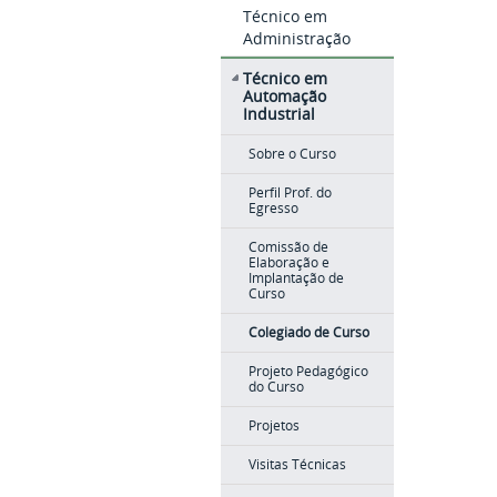
Técnico em
Administração
Técnico em
Automação
Industrial
Sobre o Curso
Perfil Prof. do
Egresso
Comissão de
Elaboração e
Implantação de
Curso
Colegiado de Curso
Projeto Pedagógico
do Curso
Projetos
Visitas Técnicas