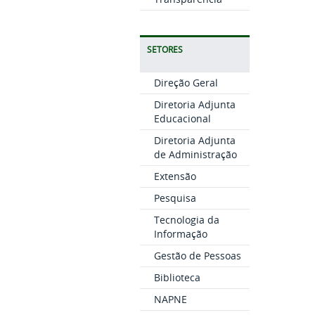
SETORES
Direção Geral
Diretoria Adjunta
Educacional
Diretoria Adjunta
de Administração
Extensão
Pesquisa
Tecnologia da
Informação
Gestão de Pessoas
Biblioteca
NAPNE