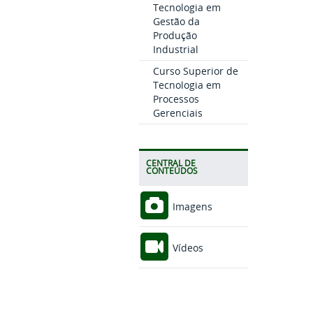
Tecnologia em
Gestão da
Produção
Industrial
Curso Superior de
Tecnologia em
Processos
Gerenciais
CENTRAL DE
CONTEÚDOS
Imagens
Vídeos