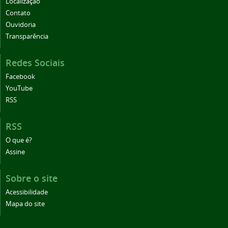
Localização
Contato
Ouvidoria
Transparência
Redes Sociais
Facebook
YouTube
RSS
RSS
O que é?
Assine
Sobre o site
Acessibilidade
Mapa do site