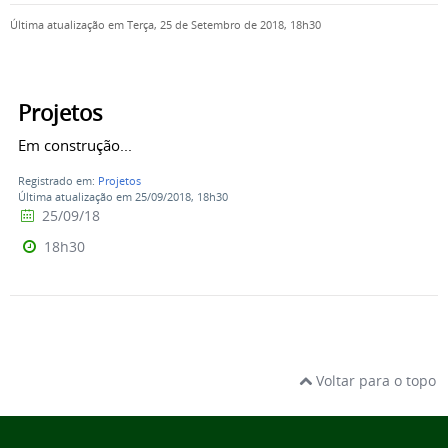
Última atualização em Terça, 25 de Setembro de 2018, 18h30
Projetos
Em construção...
Registrado em:
Projetos
Última atualização em 25/09/2018, 18h30
25/09/18
18h30
Voltar para o topo