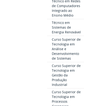
Técnico em Redes
de Computadores
Integrado ao
Ensino Médio
Técnico em
Sistemas de
Energia Renovável
Curso Superior de
Tecnologia em
Análise e
Desenvolvimento
de Sistemas
Curso Superior de
Tecnologia em
Gestão da
Produção
Industrial
Curso Superior de
Tecnologia em
Processos