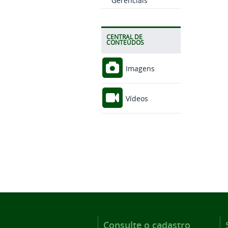
Gerenciais
CENTRAL DE
CONTEÚDOS
Imagens
Vídeos
Consulte o cadastro