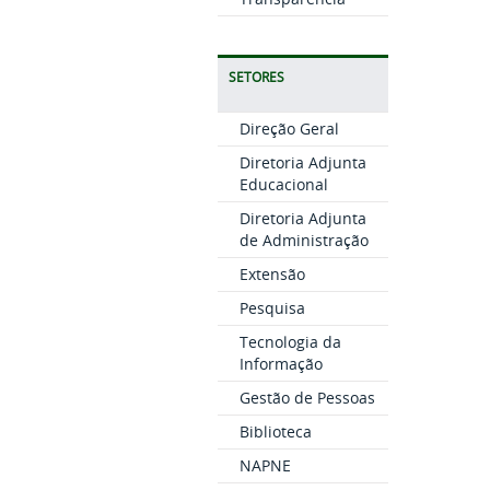
SETORES
Direção Geral
Diretoria Adjunta
Educacional
Diretoria Adjunta
de Administração
Extensão
Pesquisa
Tecnologia da
Informação
Gestão de Pessoas
Biblioteca
NAPNE