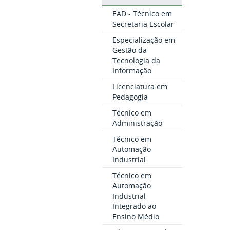
EAD - Técnico em
Secretaria Escolar
Especialização em
Gestão da
Tecnologia da
Informação
Licenciatura em
Pedagogia
Técnico em
Administração
Técnico em
Automação
Industrial
Técnico em
Automação
Industrial
Integrado ao
Ensino Médio