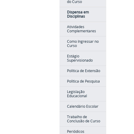
do Curso
Dispensa em
Disciplinas
Atividades
Complementares
Como Ingressar no
Curso
Estágio
Supervisionado
Política de Extensão
Política de Pesquisa
Legislação
Educacional
Calendário Escolar
Trabalho de
Conclusão de Curso
Periódicos