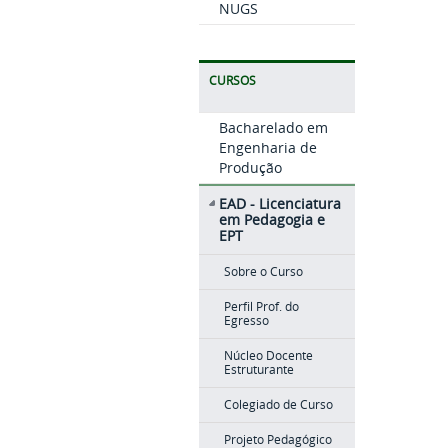
NUGS
CURSOS
Bacharelado em
Engenharia de
Produção
EAD - Licenciatura
em Pedagogia e
EPT
Sobre o Curso
Perfil Prof. do
Egresso
Núcleo Docente
Estruturante
Colegiado de Curso
Projeto Pedagógico