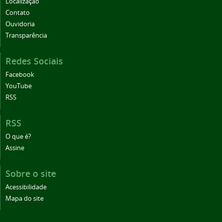
Localização
Contato
Ouvidoria
Transparência
Redes Sociais
Facebook
YouTube
RSS
RSS
O que é?
Assine
Sobre o site
Acessibilidade
Mapa do site