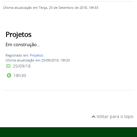
Última atualização em Terça, 25 de Setembro de 2018, 19h33
Projetos
Em construção...
Registrado em:
Projetos
Última atualização em 25/09/2018, 19h33
25/09/18
18h30
Voltar para o topo