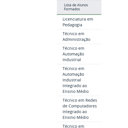
Lista de Alunos
Formados
Licenciatura em
Pedagogia
Técnico em
Administração
Técnico em
Automação
Industrial
Técnico em
Automação
Industrial
Integrado ao
Ensino Médio
Técnico em Redes
de Computadores
Integrado ao
Ensino Médio
Técnico em