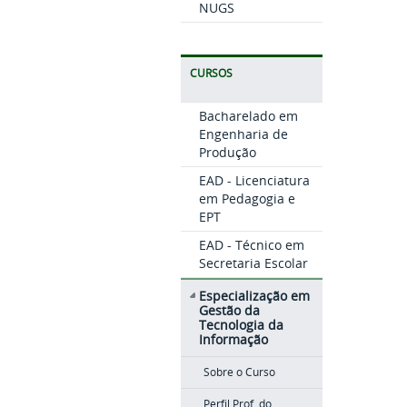
NUGS
CURSOS
Bacharelado em
Engenharia de
Produção
EAD - Licenciatura
em Pedagogia e
EPT
EAD - Técnico em
Secretaria Escolar
Especialização em
Gestão da
Tecnologia da
Informação
Sobre o Curso
Perfil Prof. do