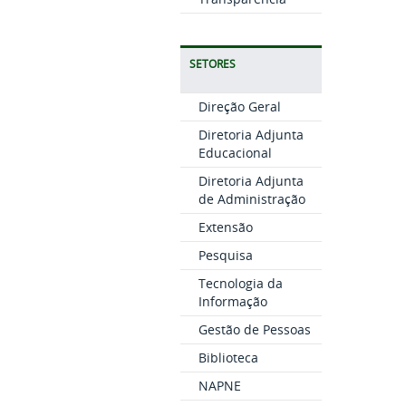
SETORES
Direção Geral
Diretoria Adjunta
Educacional
Diretoria Adjunta
de Administração
Extensão
Pesquisa
Tecnologia da
Informação
Gestão de Pessoas
Biblioteca
NAPNE