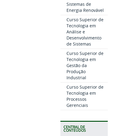
Sistemas de
Energia Renovável
Curso Superior de
Tecnologia em
Análise e
Desenvolvimento
de Sistemas
Curso Superior de
Tecnologia em
Gestão da
Produção
Industrial
Curso Superior de
Tecnologia em
Processos
Gerenciais
CENTRAL DE
CONTEÚDOS