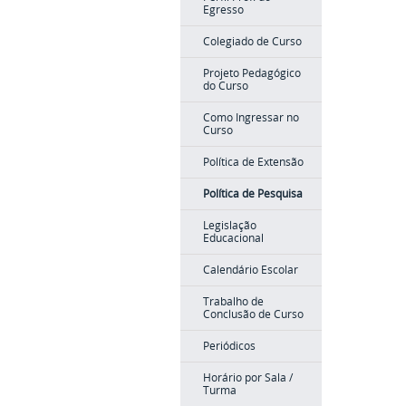
Egresso
Colegiado de Curso
Projeto Pedagógico
do Curso
Como Ingressar no
Curso
Política de Extensão
Política de Pesquisa
Legislação
Educacional
Calendário Escolar
Trabalho de
Conclusão de Curso
Periódicos
Horário por Sala /
Turma