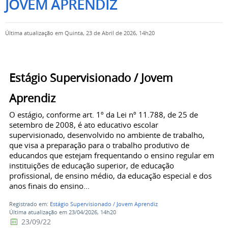
JOVEM APRENDIZ
Última atualização em Quinta, 23 de Abril de 2026, 14h20
Estágio Supervisionado / Jovem
Aprendiz
O estágio, conforme art. 1º da Lei nº 11.788, de 25 de
setembro de 2008, é ato educativo escolar
supervisionado, desenvolvido no ambiente de trabalho,
que visa a preparação para o trabalho produtivo de
educandos que estejam frequentando o ensino regular em
instituições de educação superior, de educação
profissional, de ensino médio, da educação especial e dos
anos finais do ensino...
Registrado em:
Estágio Supervisionado / Jovem Aprendiz
Última atualização em 23/04/2026, 14h20
23/09/22