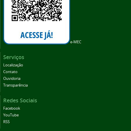
e-MEC
Serviços
Localização
Contato
Ouvidoria
Transparência
Redes Sociais
Facebook
YouTube
RSS