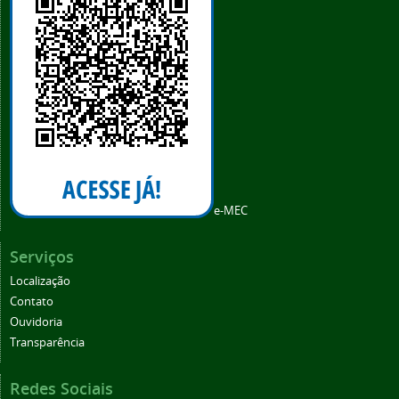
e-MEC
Serviços
Localização
Contato
Ouvidoria
Transparência
Redes Sociais