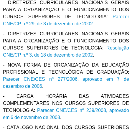
- DIRETRIZES CURRICULARES NACIONAIS GERAIS
PARA A ORGANIZAÇÃO E O FUNCIONAMENTO DOS
CURSOS SUPERIORES DE TECNOLOGIA:
Parecer
CNE/CP n.º 29, de 3 de dezembro de 2002
.
- DIRETRIZES CURRICULARES NACIONAIS GERAIS
PARA A ORGANIZAÇÃO E O FUNCIONAMENTO DOS
CURSOS SUPERIORES DE TECNOLOGIA:
Resolução
CNE/CP n.º 3, de 18 de dezembro de 2002
.
- NOVA FORMA DE ORGANIZAÇÃO DA EDUCAÇÃO
PROFISSIONAL E TECNOLÓGICA DE GRADUAÇÃO:
Parecer CNE/CES nº 277/2006, aprovado em 7 de
dezembro de 2006
.
- CARGA HORÁRIA DAS ATIVIDADES
COMPLEMENTARES NOS CURSOS SUPERIORES DE
TECNOLOGIA:
Parecer CNE/CES nº 239/2008, aprovado
em 6 de novembro de 2008
.
- CATÁLOGO NACIONAL DOS CURSOS SUPERIORES