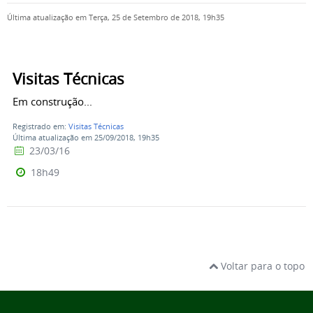
Última atualização em Terça, 25 de Setembro de 2018, 19h35
Visitas Técnicas
Em construção...
Registrado em:
Visitas Técnicas
Última atualização em 25/09/2018, 19h35
23/03/16
18h49
Voltar para o topo