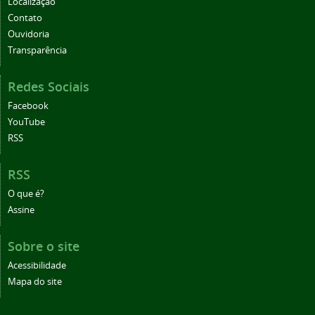
Localização
Contato
Ouvidoria
Transparência
Redes Sociais
Facebook
YouTube
RSS
RSS
O que é?
Assine
Sobre o site
Acessibilidade
Mapa do site