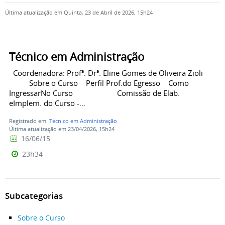
Última atualização em Quinta, 23 de Abril de 2026, 15h24
Técnico em Administração
Coordenadora: Profª. Drª. Eline Gomes de Oliveira Zioli
Sobre o Curso Perfil Prof.do Egresso Como
IngressarNo Curso Comissão de Elab.
eImplem. do Curso -...
Registrado em:
Técnico em Administração
Última atualização em 23/04/2026, 15h24
16/06/15
23h34
Subcategorias
Sobre o Curso