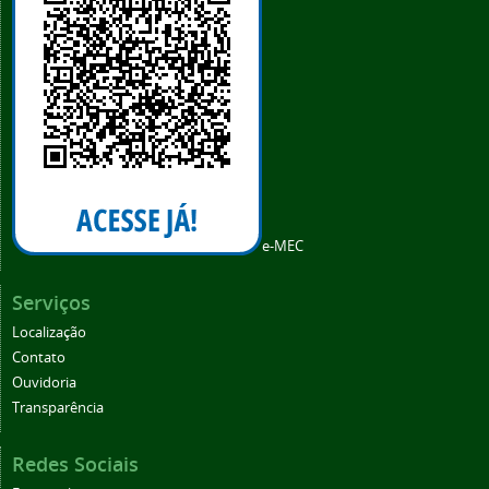
e-MEC
Serviços
Localização
Contato
Ouvidoria
Transparência
Redes Sociais