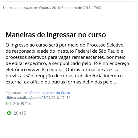
Última atualização em Quarta, 26 de Setembro de 2018, 17h32
Maneiras de ingressar no curso
O ingresso ao curso será por meio do Processo Seletivo,
de responsabilidade do Instituto Federal de São Paulo e
processos seletivos para vagas remanescentes, por meio
de edital específico, a ser publicado pelo IFSP no endereço
eletrônico www.ifsp.edu.br. Outras formas de acesso
previstas são: reopção de curso, transferência interna e
externa, ex officio ou outras formas definidas pelo...
Registrado em:
Como Ingressar no Curso
Última atualização em 26/09/2018, 17h32
20/09/18
20h15