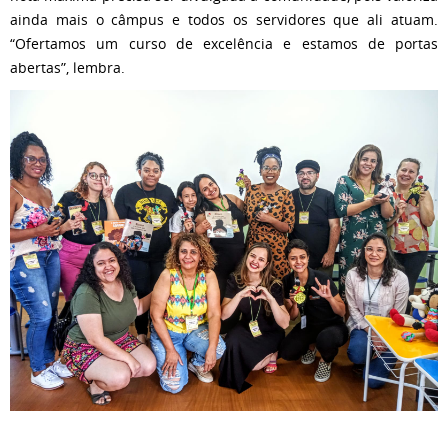
ainda mais o câmpus e todos os servidores que ali atuam.
“Ofertamos um curso de excelência e estamos de portas
abertas”, lembra.