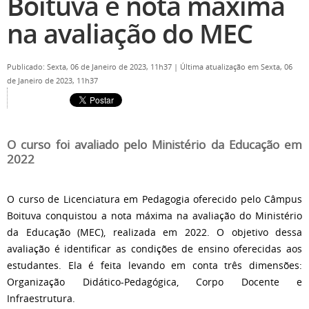
Boituva é nota máxima
na avaliação do MEC
Publicado: Sexta, 06 de Janeiro de 2023, 11h37
|
Última atualização em Sexta, 06
de Janeiro de 2023, 11h37
O curso foi avaliado pelo Ministério da Educação em
2022
O curso de Licenciatura em Pedagogia oferecido pelo Câmpus
Boituva conquistou a nota máxima na avaliação do Ministério
da Educação (MEC), realizada em 2022. O objetivo dessa
avaliação é identificar as condições de ensino oferecidas aos
estudantes. Ela é feita levando em conta três dimensões:
Organização Didático-Pedagógica, Corpo Docente e
Infraestrutura.