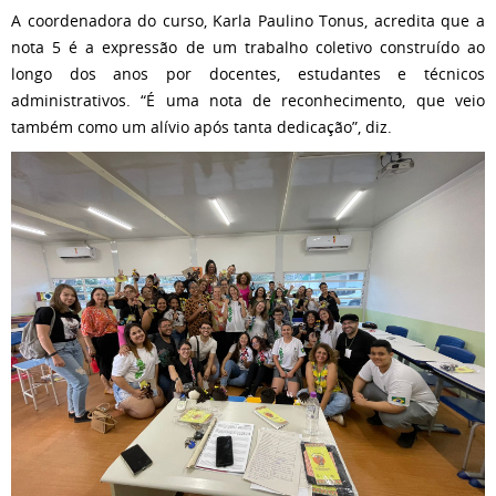
A coordenadora do curso, Karla Paulino Tonus, acredita que a
nota 5 é a expressão de um trabalho coletivo construído ao
longo dos anos por docentes, estudantes e técnicos
administrativos. “É uma nota de reconhecimento, que veio
também como um alívio após tanta dedicação”, diz.