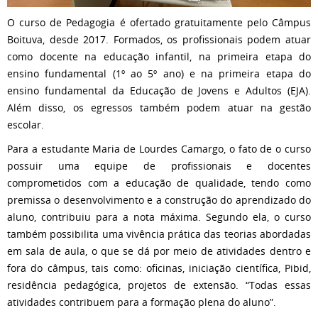
O curso de Pedagogia é ofertado gratuitamente pelo Câmpus
Boituva, desde 2017. Formados, os profissionais podem atuar
como docente na educação infantil, na primeira etapa do
ensino fundamental (1º ao 5º ano) e na primeira etapa do
ensino fundamental da Educação de Jovens e Adultos (EJA).
Além disso, os egressos também podem atuar na gestão
escolar.
Para a estudante Maria de Lourdes Camargo, o fato de o curso
possuir uma equipe de profissionais e docentes
comprometidos com a educação de qualidade, tendo como
premissa o desenvolvimento e a construção do aprendizado do
aluno, contribuiu para a nota máxima. Segundo ela, o curso
também possibilita uma vivência prática das teorias abordadas
em sala de aula, o que se dá por meio de atividades dentro e
fora do câmpus, tais como: oficinas, iniciação científica, Pibid,
residência pedagógica, projetos de extensão. “Todas essas
atividades contribuem para a formação plena do aluno”.