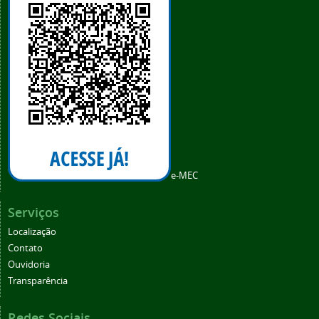
e-MEC
Serviços
Localização
Contato
Ouvidoria
Transparência
Redes Sociais