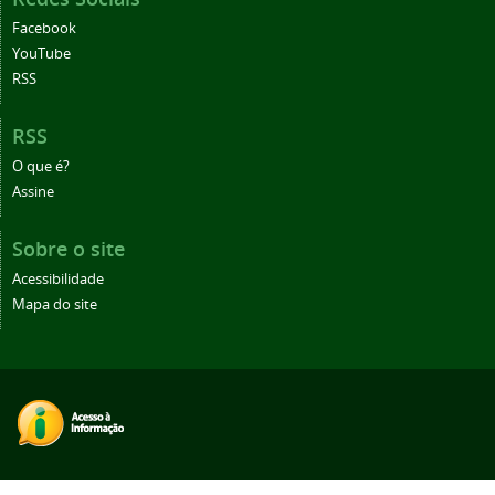
Facebook
YouTube
RSS
RSS
O que é?
Assine
Sobre o site
Acessibilidade
Mapa do site