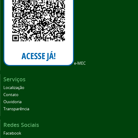
e-MEC
Serviços
Localização
Contato
Ouvidoria
Transparência
Redes Sociais
Facebook