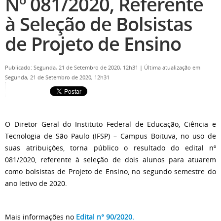
Nº 081/2020, Referente
à Seleção de Bolsistas
de Projeto de Ensino
Publicado: Segunda, 21 de Setembro de 2020, 12h31
|
Última atualização em
Segunda, 21 de Setembro de 2020, 12h31
O Diretor Geral do Instituto Federal de Educação, Ciência e
Tecnologia de São Paulo (IFSP) – Campus Boituva, no uso de
suas atribuições, torna público o resultado do edital nº
081/2020, referente à seleção de dois alunos para atuarem
como bolsistas de Projeto de Ensino, no segundo semestre do
ano letivo de 2020.
Mais informações no
Edital n° 90/2020.