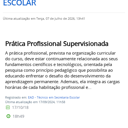
ESCOLAR
Última atualização em Terça, 07 de Julho de 2026, 13h41
Prática Profissional Supervisionada
A prática profissional, prevista na organização curricular
do curso, deve estar continuamente relacionada aos seus
fundamentos científicos e tecnológicos, orientada pela
pesquisa como princípio pedagógico que possibilita ao
educando enfrentar o desafio do desenvolvimento da
aprendizagem permanente. Ademais, ela integra as cargas
horárias de cada habilitação profissional e...
Registrado em:
EAD - Técnico em Secretaria Escolar
Última atualização em 17/09/2024, 11h58
17/10/18
18h49