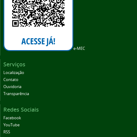
e-MEC
Serviços
Localização
Contato
Ouvidoria
Transparência
Redes Sociais
Facebook
YouTube
RSS