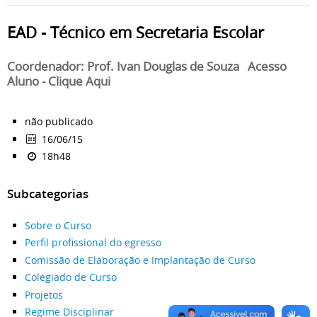
EAD - Técnico em Secretaria Escolar
Coordenador: Prof. Ivan Douglas de Souza Acesso
Aluno - Clique Aqui
não publicado
16/06/15
18h48
Subcategorias
Sobre o Curso
Perfil profissional do egresso
Comissão de Elaboração e Implantação de Curso
Colegiado de Curso
Projetos
Regime Disciplinar