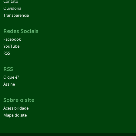
Contato
Ouvidoria
Transparência
Redes Sociais
Facebook
YouTube
RSS
RSS
O que é?
Assine
Sobre o site
Acessibilidade
Mapa do site