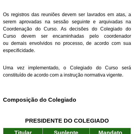
Os registros das reuniões devem ser lavrados em atas, a
serem aprovadas na sessão seguinte e arquivadas
na
Coordenação do Curso. As decisões do Colegiado do
Curso devem ser encaminhadas pelo coordenador
ou
demais envolvidos no processo, de acordo com sua
especificidade.
Uma vez implementado, o Colegiado do Curso será
constituído de acordo com a instrução normativa vigente.
Composição do Colegiado
PRESIDENTE DO COLEGIADO
Titular
Suplente
Mandato