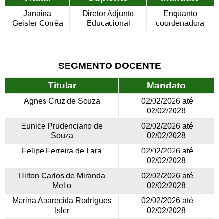
Janaina
Diretor Adjunto
Enquanto
Geisler Corrêa
Educacional
coordenadora
SEGMENTO DOCENTE
Titular
Mandato
Agnes Cruz de Souza
02/02/2026 até
02/02/2028
Eunice Prudenciano de
02/02/2026 até
Souza
02/02/2028
Felipe Ferreira de Lara
02/02/2026 até
02/02/2028
Hilton Carlos de Miranda
02/02/2026 até
Mello
02/02/2028
Marina Aparecida Rodrigues
02/02/2026 até
Isler
02/02/2028