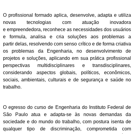
O profissional formado aplica, desenvolve, adapta e utiliza
novas tecnologias com atuação inovadora
e
empreendedora, reconhece as necessidades dos usuários
e formula, analisa e cria soluções aos problemas a
partir
delas, resolvendo com senso crítico e de forma criativa
os problemas da Engenharia, no desenvolvimento de
projetos
e soluções, aplicando em sua prática profissional
perspectivas multidisciplinares e transdisciplinares,
considerando
aspectos globais, políticos, econômicos,
sociais, ambientais, culturais e de segurança e saúde no
trabalho.
O egresso do curso de Engenharia do Instituto Federal de
São Paulo atua e adapta-se às novas demandas
da
sociedade e do mundo do trabalho, com postura isenta de
qualquer tipo de discriminação, comprometida com