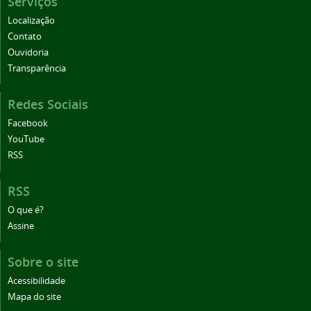
Serviços
Localização
Contato
Ouvidoria
Transparência
Redes Sociais
Facebook
YouTube
RSS
RSS
O que é?
Assine
Sobre o site
Acessibilidade
Mapa do site