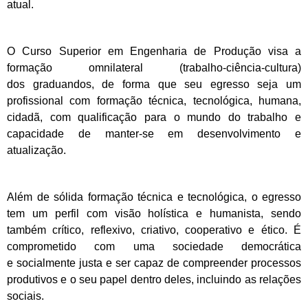
atual.
O Curso Superior em Engenharia de Produção visa a
formação omnilateral (trabalho-ciência-cultura)
dos
graduandos, de forma que seu egresso seja um
profissional com formação técnica, tecnológica, humana,
cidadã,
com qualificação para o mundo do trabalho e
capacidade de manter-se em desenvolvimento e
atualização.
Além de sólida formação técnica e tecnológica, o egresso
tem um perfil com visão holística e humanista,
sendo
também crítico, reflexivo, criativo, cooperativo e ético. É
comprometido com uma sociedade democrática
e
socialmente justa e ser capaz de compreender processos
produtivos e o seu papel dentro deles, incluindo as
relações
sociais.