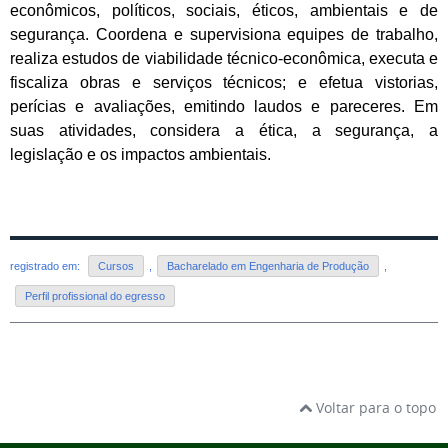
econômicos, políticos, sociais, éticos, ambientais e de
segurança. Coordena e supervisiona
equipes de trabalho,
realiza estudos de viabilidade técnico-econômica, executa e
fiscaliza obras e serviços técnicos;
e efetua vistorias,
perícias e avaliações, emitindo laudos e pareceres. Em
suas atividades, considera a ética, a
segurança, a
legislação e os impactos ambientais.
registrado em:
Cursos
,
Bacharelado em Engenharia de Produção
,
Perfil profissional do egresso
Voltar para o topo