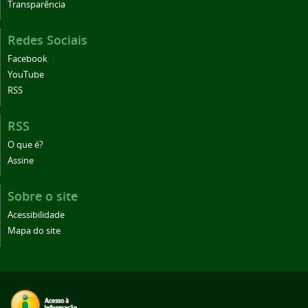
Transparência
Redes Sociais
Facebook
YouTube
RSS
RSS
O que é?
Assine
Sobre o site
Acessibilidade
Mapa do site