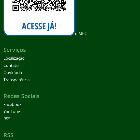
e-MEC
Serviços
Localização
Contato
Ouvidoria
Transparência
Redes Sociais
Facebook
YouTube
RSS
RSS